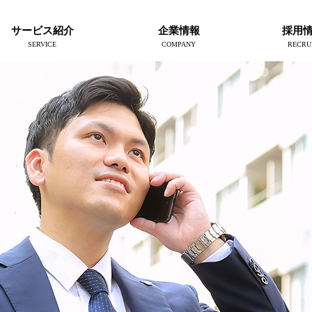
サービス紹介
企業情報
採用
SERVICE
COMPANY
RECRU