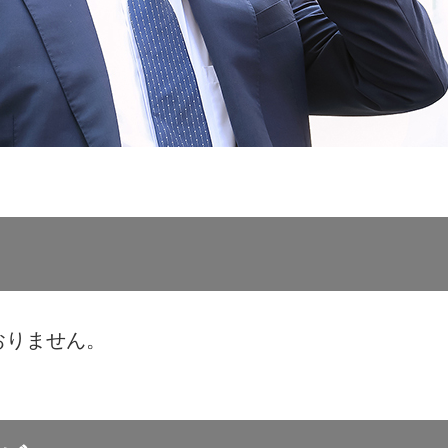
おりません。