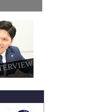
TERVIEW