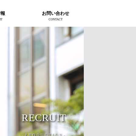
情報
お問い合わせ
IT
CONTACT
RECRUIT
-PRODUCTION-