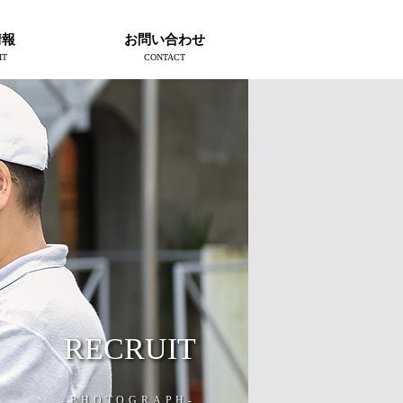
情報
お問い合わせ
IT
CONTACT
RECRUIT
-PHOTOGRAPH-