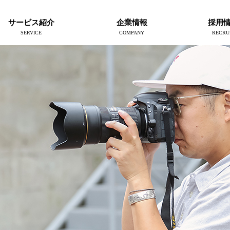
サービス紹介
企業情報
採用
SERVICE
COMPANY
RECRU