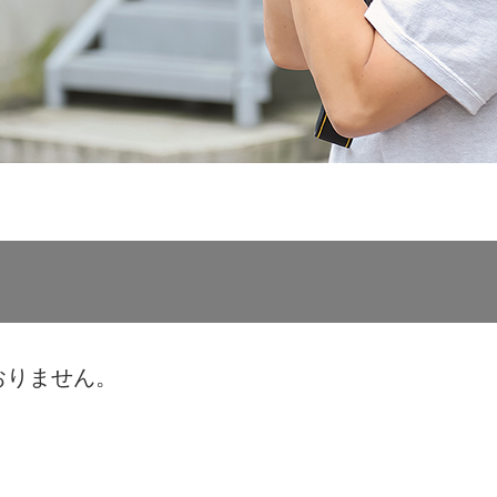
おりません。