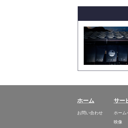
ホーム
サー
お問い合わせ
ホーム
映像