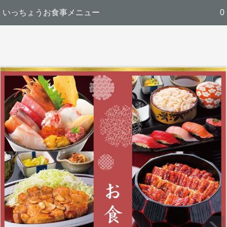
いっちょうお食事メニュー
0